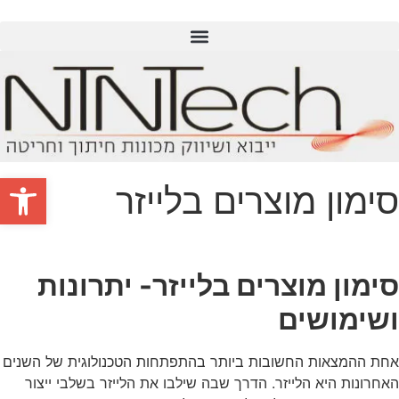
פתח סרגל
סימון מוצרים בלייזר
סימון מוצרים בלייזר- יתרונות
ושימושים
אחת ההמצאות החשובות ביותר בהתפתחות הטכנולוגית של השנים
האחרונות היא הלייזר. הדרך שבה שילבו את הלייזר בשלבי ייצור