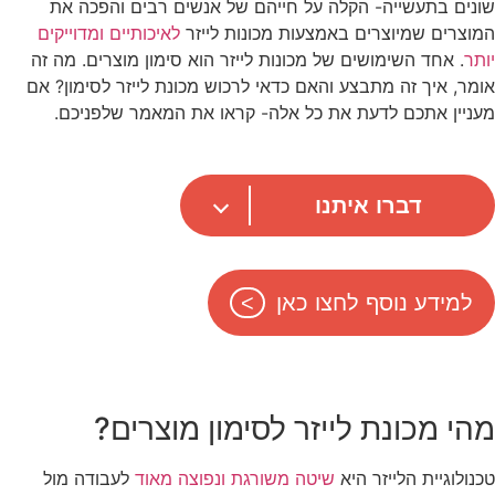
שונים בתעשייה- הקלה על חייהם של אנשים רבים והפכה את
המוצרים שמיוצרים באמצעות מכונות לייזר
לאיכותיים ומדוייקים
יותר
. אחד השימושים של מכונות לייזר הוא סימון מוצרים. מה זה
אומר, איך זה מתבצע והאם כדאי לרכוש מכונת לייזר לסימון? אם
מעניין אתכם לדעת את כל אלה- קראו את המאמר שלפניכם.
דברו איתנו
למידע נוסף לחצו כאן
מהי מכונת לייזר לסימון מוצרים?
טכנולוגיית הלייזר היא
שיטה משורגת ונפוצה מאוד
לעבודה מול