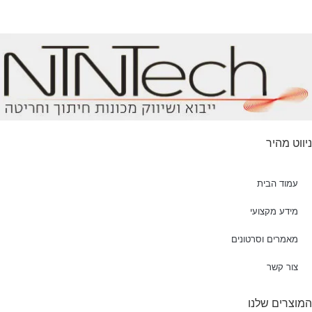
ניווט מהיר
עמוד הבית
מידע מקצועי
מאמרים וסרטונים
צור קשר
המוצרים שלנו