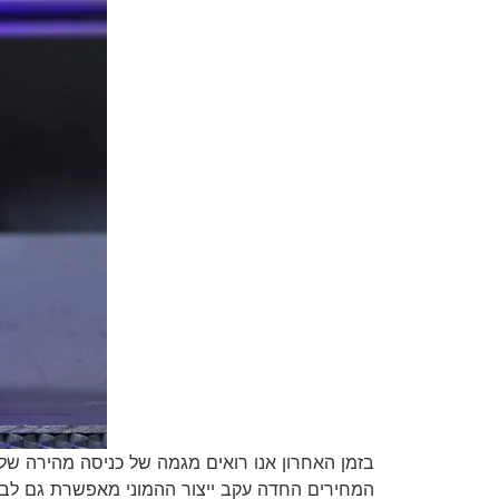
בזמן האחרון אנו רואים מגמה של כניסה מהירה של מ
המחירים החדה עקב ייצור ההמוני מאפשרת גם לבע