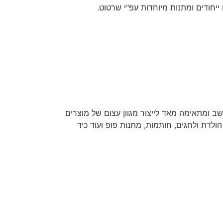
 ייחודים ומתנות מיוחדות עפ"י שרטוט.
ב ומתאימה מאד לייצור מגוון עצום של מוצרים
ולדת ולחגים, חותמות, מתנות פופ ועוד כיד