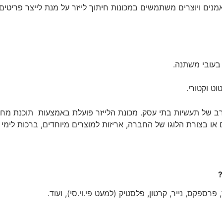
אמנים ויוצרים משתמשים במכונות חיתוך לייזר על מנת לייצר פריטים
 בעובי משתנה.
 רב של תעשיות בתי עסק. מכונת הלייזר פועלת באמצעות תוכנת מחש
או בצורת הלוגו של החברה, אריזות למוצרים מיוחדים, ברכות לימי ה
?
 פרספקס, נייר, קרטון, פלסטיק (למעט פי.וי.סי), ועוד.