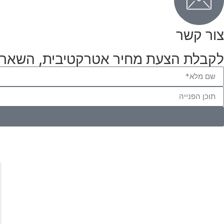
צור קשר
לקבלת הצעת מחיר אטרקטיבית, השאר פ