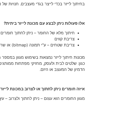
בחיתוך לייזר בכדי לייצר בגדי מעצבים. חנויות של 
אלו פעולות ניתן לבצע עם מכונת לייזר ביתית?
חיתוך מלא של החומר – ניתן לחתוך חומרים
צריבת קווים
צריבת שטחים – ע"י תמונה (bitmap) או שרטוט וקטורי.
מכונות חיתוך לייזר נמצאות בשימוש מגוון במספר
כגון: שלטים לבית ולעסק, מחזיקי מפתחות ממותגים 
הדמיון של המעצב או היזם.
איזה חומרים ניתן לחתוך או לצרוב במכונת לייזר
מגוון החומרים הוא עצום – ניתן לחתוך ולצרוב – עץ,