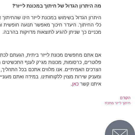
מה היתרון הגדול של חיתוך במכונת לייזר?
היתרון הגדול בשימוש במכונת לייזר הינו שהחיתוך
כלי החיתוך. היעדר חיכוך מאפשר תנועה חופשית ו
מכניים כך שניתן להגיע לתוצאות מדויקות בהרבה.
אם אתם מחפשים מכונת לייזר ביתית, הגעתם לכתובת 
פלוטרים, כרסומות, מכונות מגי'ק לענף התכשיטים הפ
הצרכים האמיתיים. אנו מלווים אתכם בכל התהליך, 
ומעניק שירות מצוין ללקוחותינו. במידה ואתם מעונ
איתנו קשר
כאן
.
הקודם
חיתוך לייזר מתכת