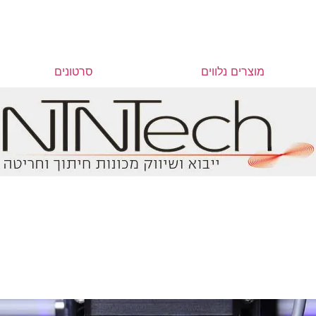
מוצרים נלווים
סרטונים