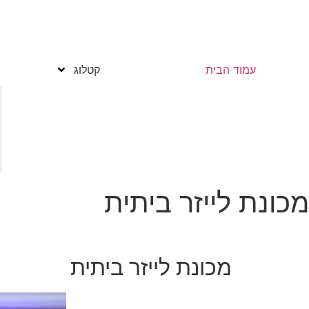
עמוד הבית
קטלוג
מכונת לייזר ביתית
מכונת לייזר ביתית