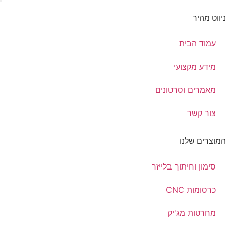
ניווט מהיר
עמוד הבית
מידע מקצועי
מאמרים וסרטונים
צור קשר
המוצרים שלנו
סימון וחיתוך בלייזר
כרסומות CNC
מחרטות מג'יק