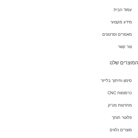
עמוד הבית
מידע מקצועי
מאמרים וסרטונים
צור קשר
המוצרים שלנו
סימון וחיתוך בלייזר
כרסומות CNC
מחרטות מג'יק
פלוטר חותך
מוצרים נלווים