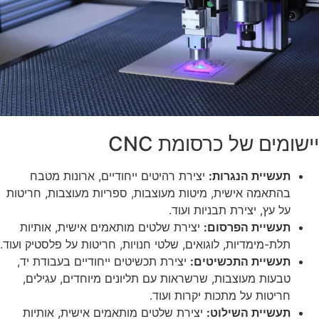
יישומים של כרסומת CNC
תעשיית הנגרות:
יצירת רהיטים ייחודיים, ארונות מטבח
בהתאמה אישית, מיטות מעוצבות, ספריות מעוצבות, חריטות
על עץ, יצירת תבניות ועוד.
תעשיית הפרסום:
יצירת שלטים מותאמים אישית, אותיות
תלת-מימדיות, לוגואים, שלטי חנויות, חריטות על פלסטיק ועוד.
תעשיית התכשיטים:
יצירת תכשיטים ייחודיים בעבודת יד,
טבעות מעוצבות, שרשראות עם תליונים מיוחדים, עגילים,
חריטות על מתכות יקרות ועוד.
תעשיית השילוט:
יצירת שלטים מותאמים אישית, אותיות