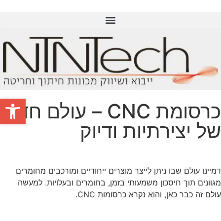
פתח סרגל
כרסומת CNC – עולם חדש
של יצירתיות ודיוק
דמיינו עולם שבו ניתן לייצר מוצרים ייחודיים ומורכבים מחומרים
מגוונים תוך חיסכון משמעותי בזמן, בחומרים ובעלויות. למעשה
עולם זה כבר כאן, והוא נקרא כרסומות CNC.