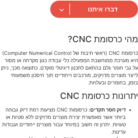
דברו איתנו
מהי כרסומת CNC?
כרסומת CNC (ראשי תיבות של Computer Numerical Control)
היא מערכת ממוחשבת המפעילה כלי עבודה כגון מקדחה או מסור
על גבי חומר גלם בהתאם לתכנון דיגיטלי מוקדם. כתוצאה מכך, ניתן
לייצר מוצרים מדויקים, מורכבים וייחודיים תוך חיסכון משמעותי
בזמן, בחומרים ובעלויות.
יתרונות כרסומת CNC
דיוק חסר תקדים:
כרסומות CNC מציעות רמת דיוק גבוהה
ביותר אשר מאפשרת יצירת מוצרים מדויקים ללא סטיות או
טעויות. יתרון זה חשוב במיוחד עבור מוצרים ייחודיים ועבודות
עדינות.