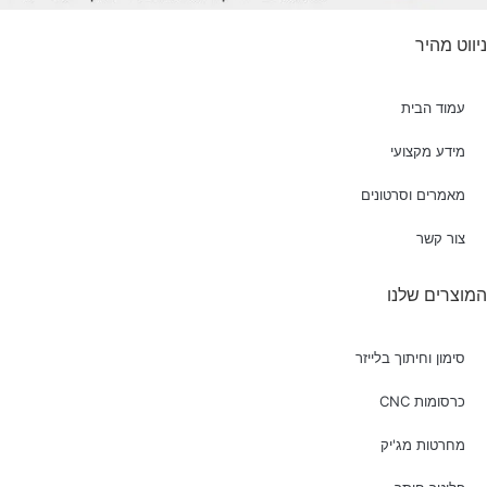
ניווט מהיר
עמוד הבית
מידע מקצועי
מאמרים וסרטונים
צור קשר
המוצרים שלנו
סימון וחיתוך בלייזר
כרסומות CNC
מחרטות מג'יק