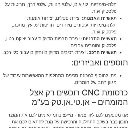
תלת-מימדיות, לוגואים, שלטי חנויות, שלטי דרך, חריטות על
פלסטיק ועוד.
תעשיית האמנות:
יצירת פסלים, יצירות אומנות
תלת-מימדיות, עיטורים מיוחדים, חריטות על עץ, מתכת,
פלסטיק ועוד.
תעשיית התבניות:
יצירת תבניות מדויקות עבור יציקת בטון,
פלסטיק וחומרים אחרים.
תעשיית הרכב:
יצירת רכיבים מדויקים וחזקים עבור כלי רכב.
תוספים ואביזרים:
ניתן להוסיף למכונה סכינים מתחלפות המאפשרות עיבוד של
מגוון רחב של חומרים.
כרסומת CNC רוכשים רק אצל
המומחים – אן.טי.אן.טק בע"מ
אנו מספקים לכם ליווי צמוד- מייעצים ומתאימים לכם את המוצר
הנכון כבר בשלב ההחלטה והרכישה על מנת להתאים לכם את