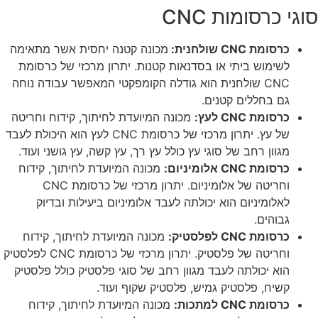
סוגי כרסומות CNC
כרסומת
CNC
שולחנית:
מכונה קטנה יחסית אשר מתאימה
לשימוש ביתי או בסדנאות קטנות. יתרון מרכזי של כרסומת
CNC שולחנית הוא גודלה הקומפקטי המאפשר עבודה נוחה
גם בחללים קטנים.
כרסומת
CNC
לעץ:
מכונה המיועדת לחיתוך, קידוח וחריטה
של עץ. יתרון מרכזי של כרסומת CNC לעץ הוא היכולת לעבד
מגוון רחב של סוגי עץ כולל עץ רך, עץ קשה, עץ גושני ועוד.
כרסומת
CNC
אלומיניום:
מכונה המיועדת לחיתוך, קידוח
וחריטה של אלומיניום. יתרון מרכזי של כרסומת CNC
לאלומיניום הוא יכולתה לעבד אלומיניום ביעילות ובדיוק
גבוהים.
כרסומת
CNC
לפלסטיק:
מכונה המיועדת לחיתוך, קידוח
וחריטה של פלסטיק. יתרון מרכזי של כרסומת CNC לפלסטיק
הוא יכולתה לעבד מגוון רחב של סוגי פלסטיק כולל פלסטיק
קשיח, פלסטיק גמיש, פלסטיק שקוף ועוד.
כרסומת
CNC
למתכות:
מכונה המיועדת לחיתוך, קידוח