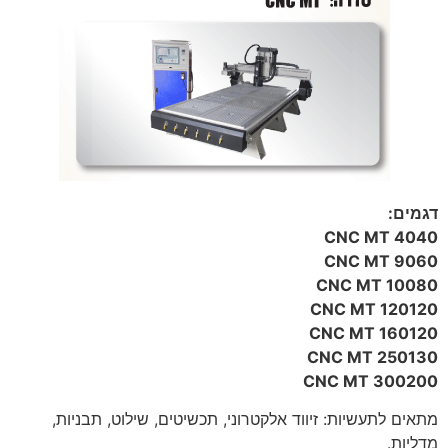
דגמים:
CNC MT 4040
CNC MT 9060
CNC MT 10080
CNC MT 120120
CNC MT 160120
CNC MT 250130
CNC MT 300200
מתאים לתעשיות: זיווד אלקטרוני, תכשיטים, שילוט, תבניות,
מדליות.