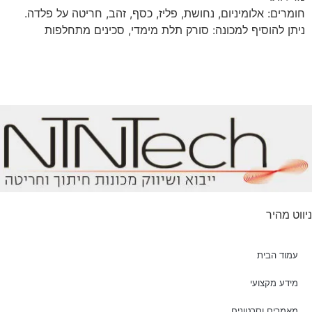
חומרים: אלומיניום, נחושת, פליז, כסף, זהב, חריטה על פלדה.
ניתן להוסיף למכונה: סורק תלת מימדי, סכינים מתחלפות
ניווט מהיר
עמוד הבית
מידע מקצועי
מאמרים וסרטונים